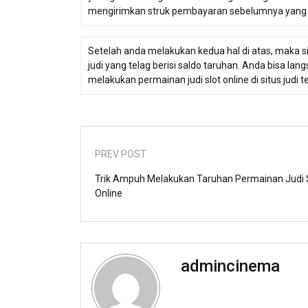
mengirimkan struk pembayaran sebelumnya yang t
Setelah anda melakukan kedua hal di atas, maka si
judi yang telag berisi saldo taruhan. Anda bisa lan
melakukan permainan judi slot online di situs judi t
PREV POST
Trik Ampuh Melakukan Taruhan Permainan Judi 
Online
admincinema