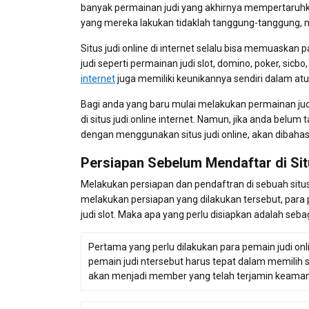
banyak permainan judi yang akhirnya mempertaruhkan 
yang mereka lakukan tidaklah tanggung-tanggung, m
Situs judi online di internet selalu bisa memuaskan
judi seperti permainan judi slot, domino, poker, sic
internet
juga memiliki keunikannya sendiri dalam at
Bagi anda yang baru mulai melakukan permainan jud
di situs judi online internet. Namun, jika anda belu
dengan menggunakan situs judi online, akan dibahas d
Persiapan Sebelum Mendaftar di Situ
Melakukan persiapan dan pendaftran di sebuah situ
melakukan persiapan yang dilakukan tersebut, para 
judi slot. Maka apa yang perlu disiapkan adalah sebag
Pertama yang perlu dilakukan para pemain judi onl
pemain judi ntersebut harus tepat dalam memilih s
akan menjadi member yang telah terjamin keaman