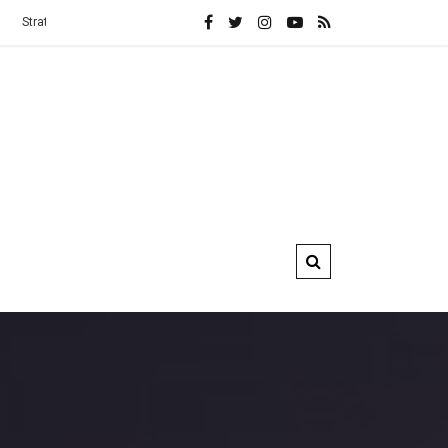
Judi Bola Terbaik untuk Keuntungan Terbesar
Mencari Situs Judi Dom