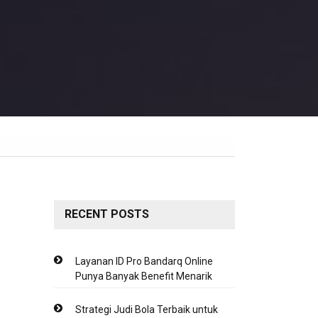
RECENT POSTS
Layanan ID Pro Bandarq Online
Punya Banyak Benefit Menarik
Strategi Judi Bola Terbaik untuk