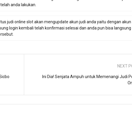
elah anda lakukan.
tus judi online slot akan mengupdate akun judi anda yaitu dengan akun
gsung login kembali telah konfirmasi selesai dan anda pun bisa langsung
ersebut.
NEXT P
Sicbo
Ini Dia! Senjata Ampuh untuk Memenangi Judi P
On