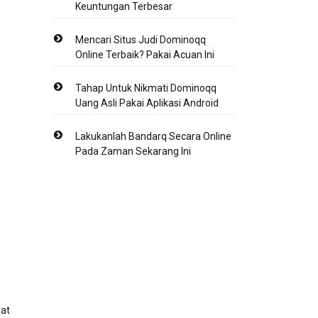
Keuntungan Terbesar
Mencari Situs Judi Dominoqq
Online Terbaik? Pakai Acuan Ini
Tahap Untuk Nikmati Dominoqq
Uang Asli Pakai Aplikasi Android
Lakukanlah Bandarq Secara Online
Pada Zaman Sekarang Ini
pat