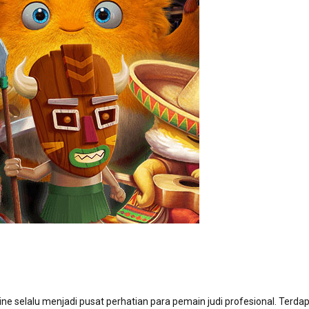
line selalu menjadi pusat perhatian para pemain judi profesional. Terda