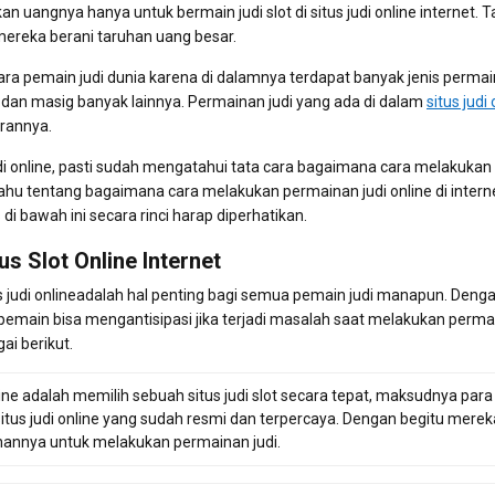
uangnya hanya untuk bermain judi slot di situs judi online internet. 
ereka berani taruhan uang besar.
 para pemain judi dunia karena di dalamnya terdapat banyak jenis perma
bo, dan masig banyak lainnya. Permainan judi yang ada di dalam
situs judi
urannya.
i online, pasti sudah mengatahui tata cara bagaimana cara melakukan
m tahu tentang bagaimana cara melakukan permainan judi online di intern
i bawah ini secara rinci harap diperhatikan.
s Slot Online Internet
s judi onlineadalah hal penting bagi semua pemain judi manapun. Deng
pemain bisa mengantisipasi jika terjadi masalah saat melakukan perm
ai berikut.
ine adalah memilih sebuah situs judi slot secara tepat, maksudnya para
itus judi online yang sudah resmi dan terpercaya. Dengan begitu merek
annya untuk melakukan permainan judi.