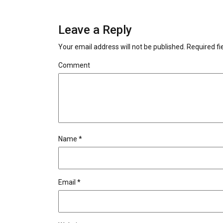
Leave a Reply
Your email address will not be published.
Required fi
Comment
Name
*
Email
*