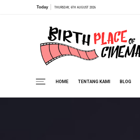
Skip
Today
Layan
THURSDAY, 6TH AUGUST 2026
to
content
Agen Casino Online Terpercaya
HOME
TENTANG KAMI
BLOG