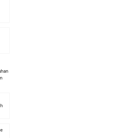
ruhan
an
eh
ce