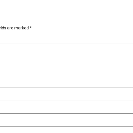
elds are marked
*