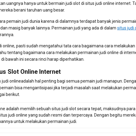
uangnya hanya untuk bermain judi slot di situs judi online internet. 
ereka berani taruhan uang besar.
 para pemain judi dunia karena di dalamnya terdapat banyak jenis perma
bo, dan masig banyak lainnya. Permainan judi yang ada di dalam
situs judi
urannya.
i online, pasti sudah mengatahui tata cara bagaimana cara melakukan
m tahu tentang bagaimana cara melakukan permainan judi online di intern
i bawah ini secara rinci harap diperhatikan.
s Slot Online Internet
s judi onlineadalah hal penting bagi semua pemain judi manapun. Deng
pemain bisa mengantisipasi jika terjadi masalah saat melakukan perm
ai berikut.
ine adalah memilih sebuah situs judi slot secara tepat, maksudnya para
itus judi online yang sudah resmi dan terpercaya. Dengan begitu merek
annya untuk melakukan permainan judi.