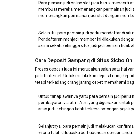
Para pemain judi online slot juga harus mengerti a
membuat mereka memenangkan permainan judi slot
memenangkan permainan judi slot dengan membac
Selain itu, para pemain judi perlu mendaftar di si
Pendaftaran menjadi member ini dilakukan dengan 
sama sekali, sehingga situs judi jadi pemain tida
Cara Deposit Gampang di Situs Sicbo Onl
Proses deposit juga ini merupakan salah satu hal ya
judi di internet. Untuk melakukan deposit uang kepad
tetapi terkadang orang jarang cepet memahami ba
Untuk tahap awalnya yaitu para pemain judi perlu
pembayaran via atm. Atm yang digunakan untuk pe
situs judi, sehingga tidak terkena potongan paja
Selanjutnya, para pemain judi melakukan konfirmas
y6ang telah ditugaska berhubungan dengan anda. ko