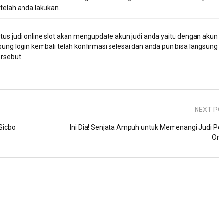
elah anda lakukan.
tus judi online slot akan mengupdate akun judi anda yaitu dengan akun
gsung login kembali telah konfirmasi selesai dan anda pun bisa langsung
ersebut.
NEXT P
Sicbo
Ini Dia! Senjata Ampuh untuk Memenangi Judi P
On