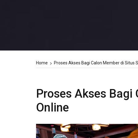
Home
Proses Akses Bagi Calon Member di Situs S
Proses Akses Bagi 
Online