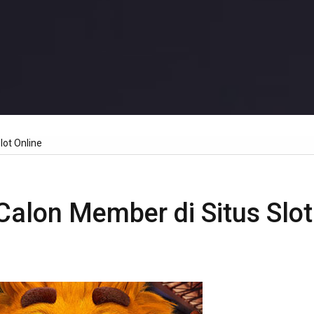
lot Online
Calon Member di Situs Slot