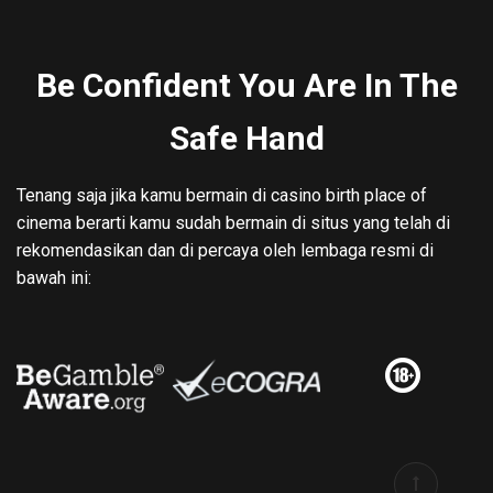
Be Confident You Are In The
Safe Hand
Tenang saja jika kamu bermain di casino birth place of
cinema berarti kamu sudah bermain di situs yang telah di
rekomendasikan dan di percaya oleh lembaga resmi di
bawah ini: