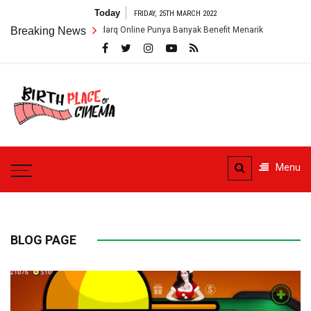
Skip to content
Today
FRIDAY, 25TH MARCH 2022
Layanan ID Pro Bandarq Online Punya Banyak Benefit Menarik
Breaking News
Stra
Birth
Agen Casino Online
Place
Terpercaya
Menu
Of
Cinema
BLOG PAGE