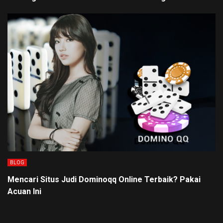
BLOG
Mencari Situs Judi Dominoqq Online Terbaik? Pakai
Acuan Ini