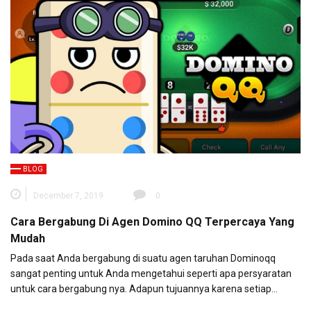
BLOG
December 7, 2019
0
Cara Bergabung Di Agen Domino QQ Terpercaya Yang
Mudah
Pada saat Anda bergabung di suatu agen taruhan Dominoqq
sangat penting untuk Anda mengetahui seperti apa persyaratan
untuk cara bergabung nya. Adapun tujuannya karena setiap…